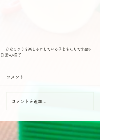
ひなまつりを楽しみにしている子どもたちです🎎✨
日常の様子
コメント
コメントを追加…