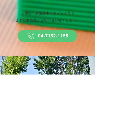
ご相談・施設見学のお申込みなど
​まずはお気軽にお問い合わせください。
04-7152-1155