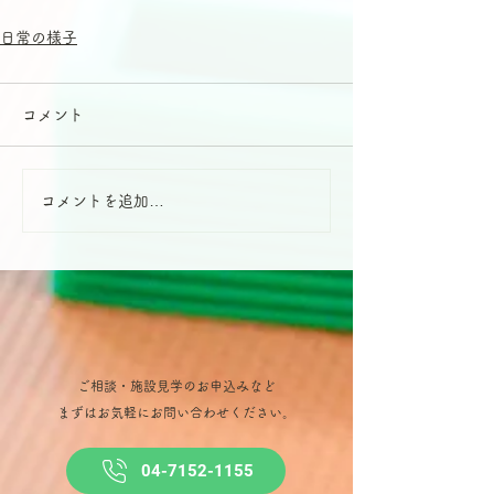
日常の様子
コメント
コメントを追加…
ご相談・施設見学のお申込みなど
​まずはお気軽にお問い合わせください。
04-7152-1155