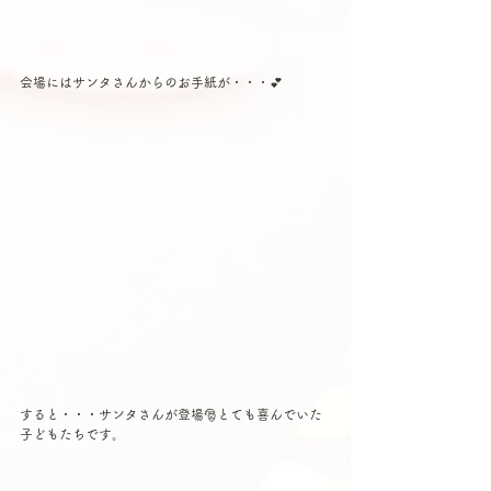
会場にはサンタさんからのお手紙が・・・💕
すると・・・サンタさんが登場🎅とても喜んでいた
子どもたちです。