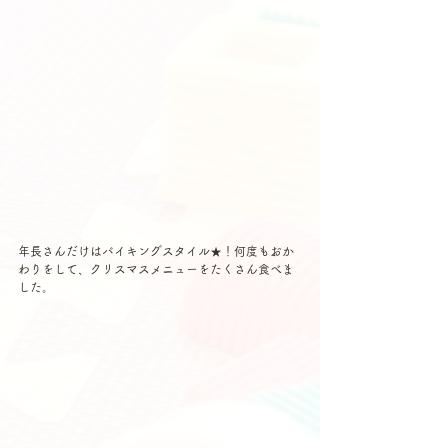
年長さんだけはバイキングスタイル★！何度もおか
わりをして、クリスマスメニューをたくさん食べま
した。