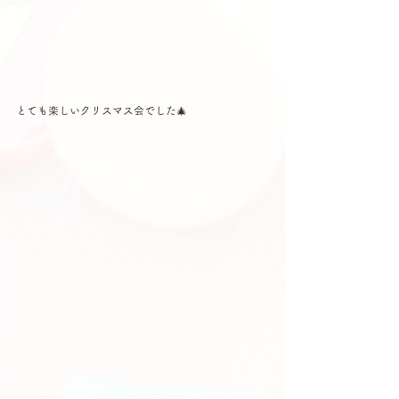
とても楽しいクリスマス会でした🎄