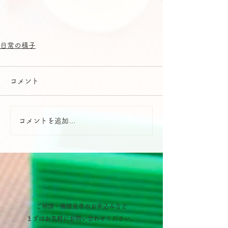
日常の様子
コメント
コメントを追加…
ご相談・施設見学のお申込みなど
​まずはお気軽にお問い合わせください。