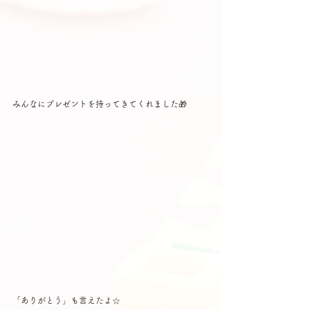
みんなにプレゼントを持ってきてくれました🎁
「ありがとう」も言えたよ☆