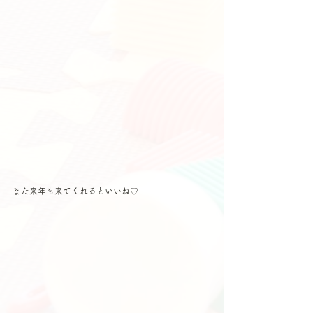
また来年も来てくれるといいね♡