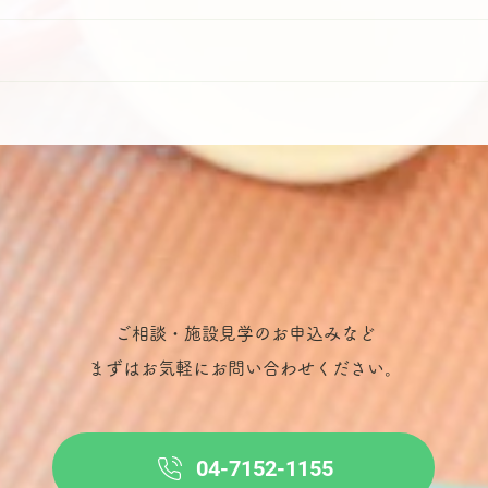
ご相談・施設見学のお申込みなど
​まずはお気軽にお問い合わせください。
04-7152-1155