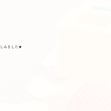
しみました★