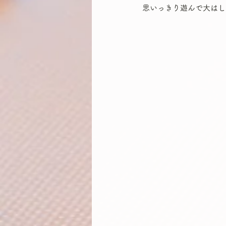
思いっきり遊んで大はし