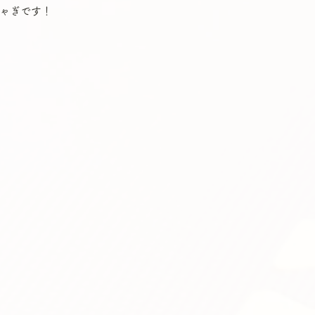
ゃぎです！