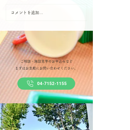
コメントを追加…
ご相談・施設見学のお申込みなど
​まずはお気軽にお問い合わせください。
04-7152-1155