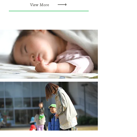
View More