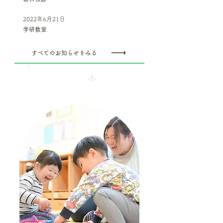
2022年6月21日
学研教室
すべてのお知らせをみる