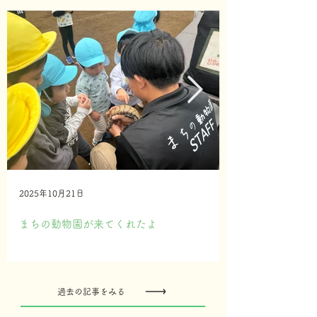
2025年10月21日
まちの動物園が来てくれたよ
過去の記事をみる