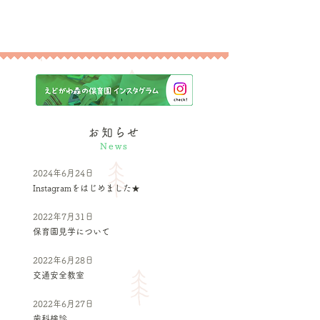
お知らせ
News
2024年6月24日
Instagramをはじめました★
2022年7月31日
保育園見学について
2022年6月28日
交通安全教室
2022年6月27日
歯科検診