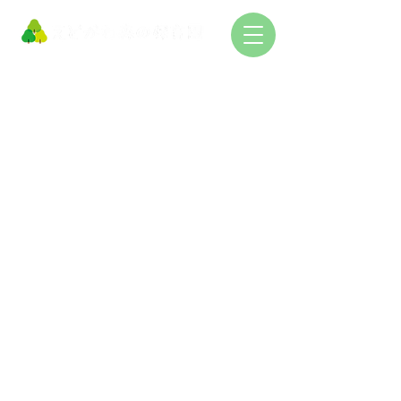
Scroll