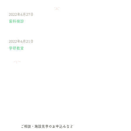
2022年6月27日
歯科検診
2022年6月21日
学研教室
ご相談・施設見学のお申込みなど