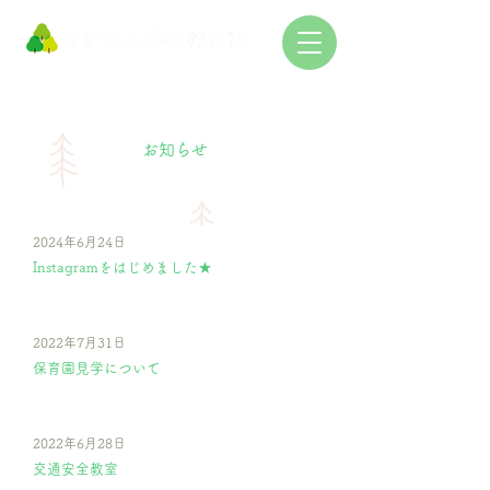
お知らせ
2024年6月24日
Instagramをはじめました★
2022年7月31日
保育園見学について
2022年6月28日
交通安全教室