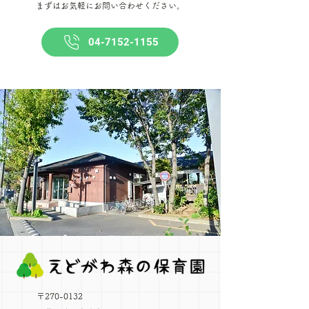
​まずはお気軽にお問い合わせください。
04-7152-1155
〒270-0132​